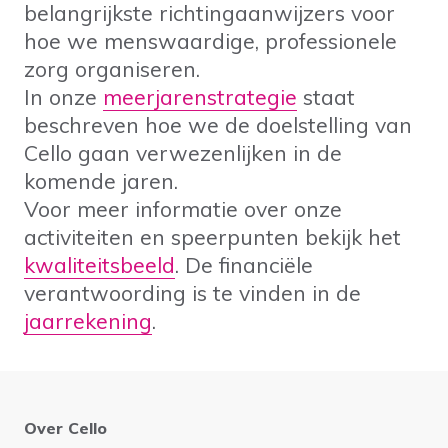
belangrijkste richtingaanwijzers voor
hoe we menswaardige, professionele
zorg organiseren.
In onze
meerjarenstrategie
staat
beschreven hoe we de doelstelling van
Cello gaan verwezenlijken in de
komende jaren.
Voor meer informatie over onze
activiteiten en speerpunten bekijk het
kwaliteitsbeeld
. De financiële
verantwoording is te vinden in de
jaarrekening
.
Over Cello