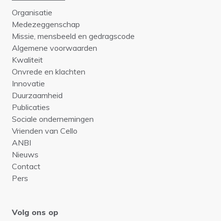
Organisatie
Medezeggenschap
Missie, mensbeeld en gedragscode
Algemene voorwaarden
Kwaliteit
Onvrede en klachten
Innovatie
Duurzaamheid
Publicaties
Sociale ondernemingen
Vrienden van Cello
ANBI
Nieuws
Contact
Pers
Volg ons op