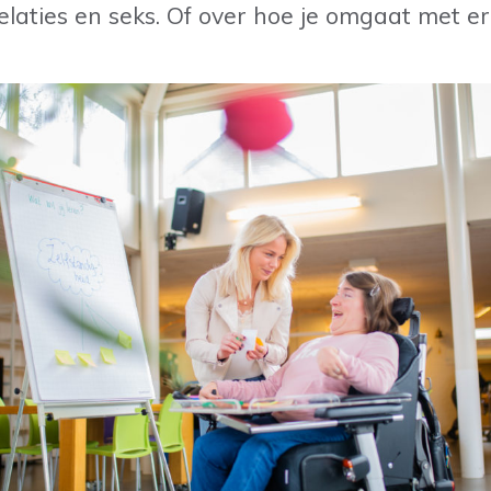
relaties en seks. Of over hoe je omgaat met e