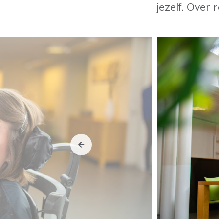
jezelf. Over 