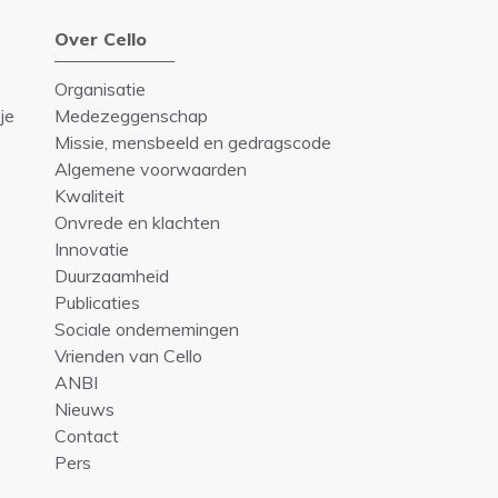
Over Cello
Organisatie
je
Medezeggenschap
Missie, mensbeeld en gedragscode
Algemene voorwaarden
Kwaliteit
Onvrede en klachten
Innovatie
Duurzaamheid
Publicaties
Sociale ondernemingen
Vrienden van Cello
ANBI
Nieuws
Contact
Pers