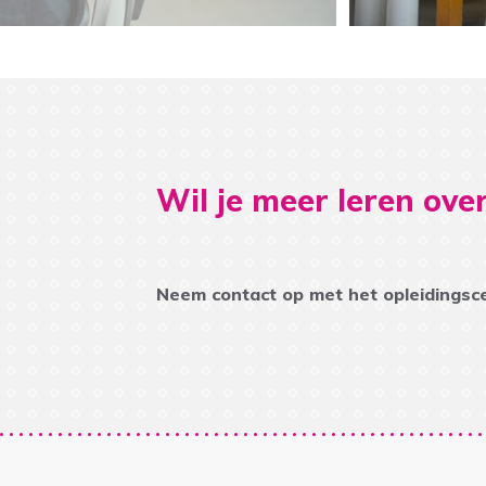
Wil je meer leren over
Neem contact op met het opleidingsc