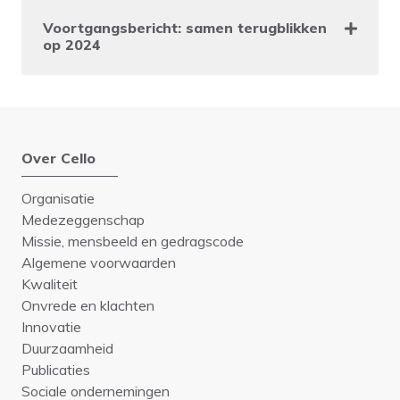
Voortgangsbericht: samen terugblikken
op 2024
Over Cello
Organisatie
Medezeggenschap
Missie, mensbeeld en gedragscode
Algemene voorwaarden
Kwaliteit
Onvrede en klachten
Innovatie
Duurzaamheid
Publicaties
Sociale ondernemingen