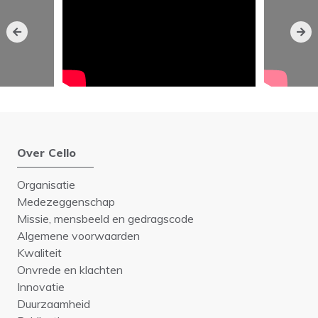
Over Cello
Organisatie
Medezeggenschap
Missie, mensbeeld en gedragscode
Algemene voorwaarden
Kwaliteit
Onvrede en klachten
Innovatie
Duurzaamheid