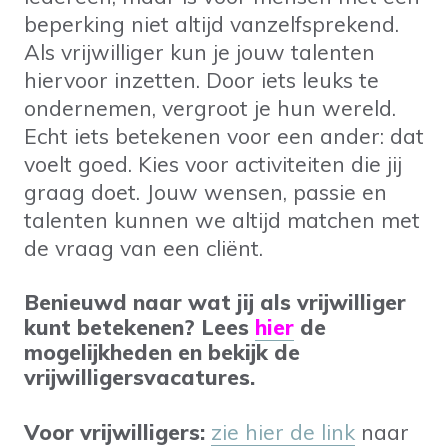
beperking niet altijd vanzelfsprekend.
Als vrijwilliger kun je jouw talenten
hiervoor inzetten. Door iets leuks te
ondernemen, vergroot je hun wereld.
Echt iets betekenen voor een ander: dat
voelt goed. Kies voor activiteiten die jij
graag doet. Jouw wensen, passie en
talenten kunnen we altijd matchen met
de vraag van een cliënt.
Benieuwd naar wat jij als vrijwilliger
kunt betekenen? Lees
hier
de
mogelijkheden en bekijk de
vrijwilligersvacatures.
Voor vrijwilligers:
zie hier de link
naar