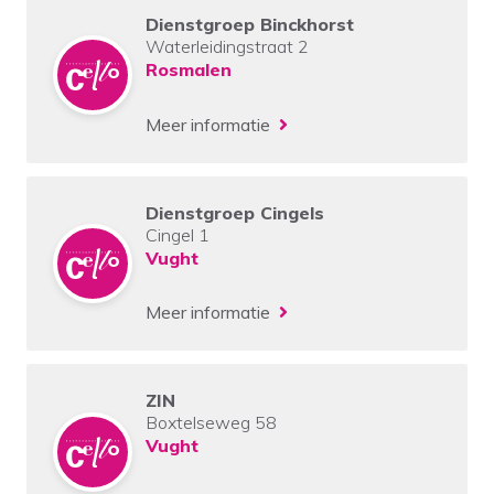
Dienstgroep Binckhorst
Waterleidingstraat 2
Rosmalen
Meer informatie
Dienstgroep Cingels
Cingel 1
Vught
Meer informatie
ZIN
Boxtelseweg 58
Vught