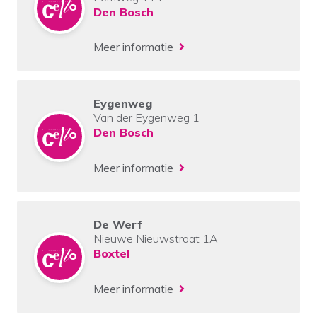
Den Bosch
Meer informatie
Eygenweg
Van der Eygenweg 1
Den Bosch
Meer informatie
De Werf
Nieuwe Nieuwstraat 1A
Boxtel
Meer informatie