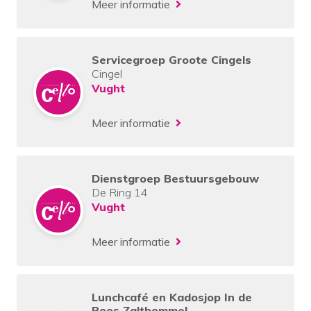
Meer informatie
Servicegroep Groote Cingels
Cingel
Vught
Meer informatie
Dienstgroep Bestuursgebouw
De Ring 14
Vught
Meer informatie
Lunchcafé en Kadosjop In de
Roos Zaltbommel