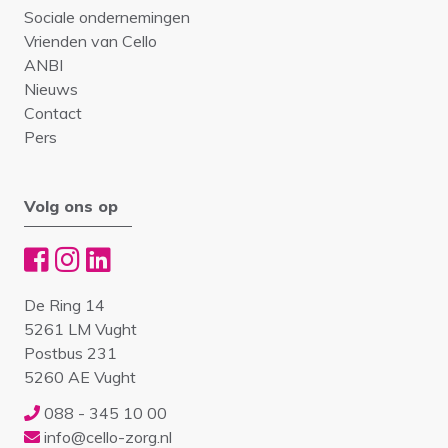
Sociale ondernemingen
Vrienden van Cello
ANBI
Nieuws
Contact
Pers
Volg ons op
De Ring 14
5261 LM Vught
Postbus 231
5260 AE Vught
088 - 345 10 00
info@cello-zorg.nl