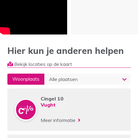
Hier kun je anderen helpen
Bekijk locaties op de kaart
Woonplaats
Cingel 10
Vught
Meer informatie