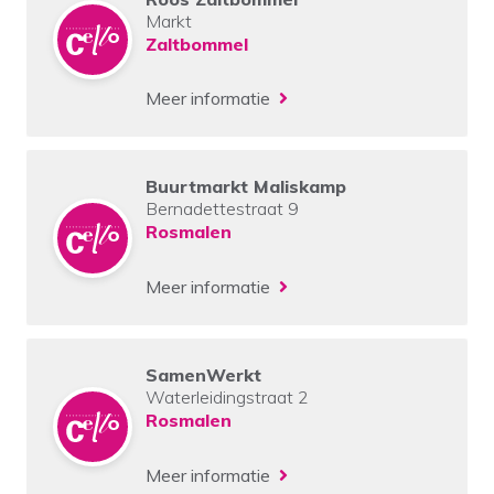
Markt
Zaltbommel
Meer informatie
Buurtmarkt Maliskamp
Bernadettestraat 9
Rosmalen
Meer informatie
SamenWerkt
Waterleidingstraat 2
Rosmalen
Meer informatie