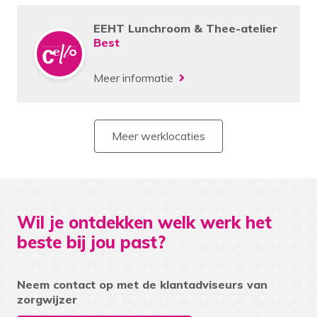
EEHT Lunchroom & Thee-atelier
Best
Meer informatie
Meer werklocaties
Wil je ontdekken welk werk het
beste bij jou past?
Neem contact op met de klantadviseurs van
zorgwijzer