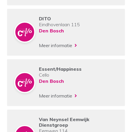
DITO
Eindhovenlaan 115
Den Bosch
Meer informatie
Essent/Happiness
Cello
Den Bosch
Meer informatie
Van Neynsel Eemwijk
Dienstgroep
Eemweg 114