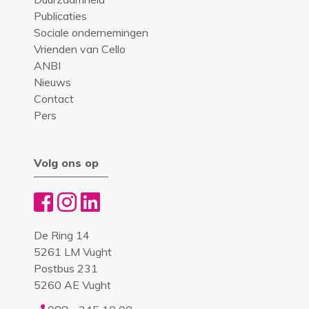
Publicaties
Sociale ondernemingen
Vrienden van Cello
ANBI
Nieuws
Contact
Pers
Volg ons op
De Ring 14
5261 LM Vught
Postbus 231
5260 AE Vught