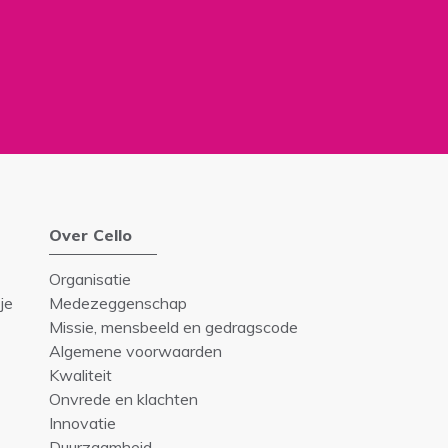
Over Cello
Organisatie
je
Medezeggenschap
Missie, mensbeeld en gedragscode
Algemene voorwaarden
Kwaliteit
Onvrede en klachten
Innovatie
Duurzaamheid