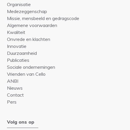
Organisatie
Medezeggenschap
Missie, mensbeeld en gedragscode
Algemene voorwaarden
Kwaliteit
Onvrede en klachten
Innovatie
Duurzaamheid
Publicaties
Sociale ondernemingen
Vrienden van Cello
ANBI
Nieuws
Contact
Pers
Volg ons op