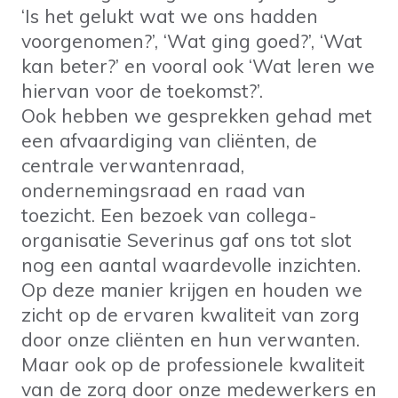
‘Is het gelukt wat we ons hadden
voorgenomen?’, ‘Wat ging goed?’, ‘Wat
kan beter?’ en vooral ook ‘Wat leren we
hiervan voor de toekomst?’.
Ook hebben we gesprekken gehad met
een afvaardiging van cliënten, de
centrale verwantenraad,
ondernemingsraad en raad van
toezicht. Een bezoek van collega-
organisatie Severinus gaf ons tot slot
nog een aantal waardevolle inzichten.
Op deze manier krijgen en houden we
zicht op de ervaren kwaliteit van zorg
door onze cliënten en hun verwanten.
Maar ook op de professionele kwaliteit
van de zorg door onze medewerkers en