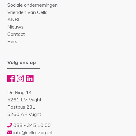
Sociale ondernemingen
Vrienden van Cello
ANBI
Nieuws
Contact
Pers
Volg ons op
De Ring 14
5261 LM Vught
Postbus 231
5260 AE Vught
088 - 345 10 00
info@cello-zorg.nl