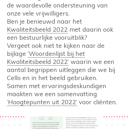
de waardevolle ondersteuning van
onze vele vrijwilligers.
Ben je benieuwd naar het
Kwaliteitsbeeld 2022
met daarin ook
een bestuurlijke vooruitblik?
Vergeet ook niet te kijken naar de
bijlage
‘Woordenlijst bij het
Kwaliteitsbeeld 2022’
waarin we een
aantal begrippen uitleggen die we bij
Cello en in het beeld gebruiken.
Samen met ervaringsdeskundigen
maakten we een samenvatting
‘Hoogtepunten uit 2022’
voor cliënten.