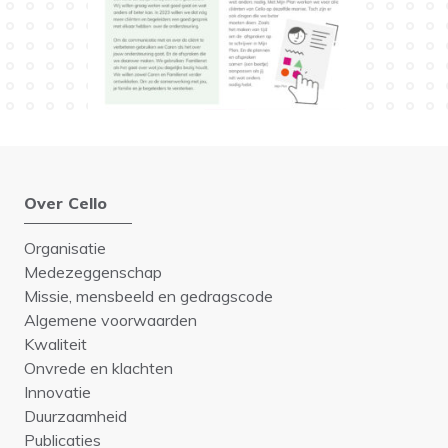
Over Cello
Organisatie
Medezeggenschap
Missie, mensbeeld en gedragscode
Algemene voorwaarden
Kwaliteit
Onvrede en klachten
Innovatie
Duurzaamheid
Publicaties