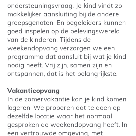
ondersteuningsvraag. Je kind vindt zo
makkelijker aansluiting bij de andere
groepsgenoten. En begeleiders kunnen
goed inspelen op de belevingswereld
van de kinderen. Tijdens de
weekendopvang verzorgen we een
programma dat aansluit bij wat je kind
nodig heeft. Vrij zijn, samen zijn en
ontspannen, dat is het belangrijkste.
Vakantieopvang
In de zomervakantie kan je kind komen
logeren. We proberen dat te doen op
dezelfde locatie waar het normaal
gesproken de weekendopvang heeft. In
een vertrouwde omgeving, met