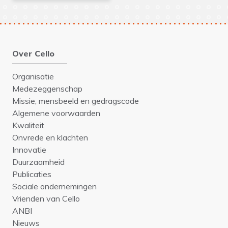
Over Cello
Organisatie
Medezeggenschap
Missie, mensbeeld en gedragscode
Algemene voorwaarden
Kwaliteit
Onvrede en klachten
Innovatie
Duurzaamheid
Publicaties
Sociale ondernemingen
Vrienden van Cello
ANBI
Nieuws