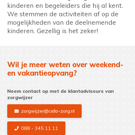
kinderen en begeleiders die hij al kent.
We stemmen de activiteiten af op de
mogelijkheden van de deelnemende
kinderen. Gezellig is het zeker!
Wil je meer weten over weekend-
en vakantieopvang?
Neem contact op met de klantadviseurs van
zorgwijzer
zorgwijzer@cello-zorg.nl
088 - 345 11 11