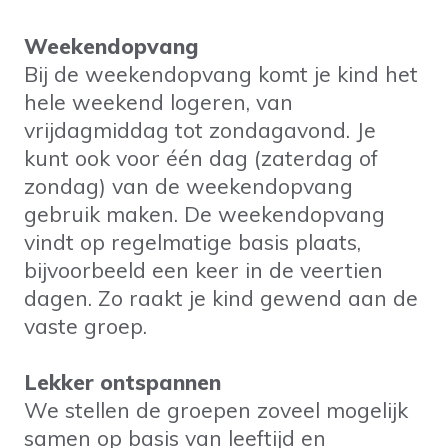
Weekendopvang
Bij de weekendopvang komt je kind het
hele weekend logeren, van
vrijdagmiddag tot zondagavond. Je
kunt ook voor één dag (zaterdag of
zondag) van de weekendopvang
gebruik maken. De weekendopvang
vindt op regelmatige basis plaats,
bijvoorbeeld een keer in de veertien
dagen. Zo raakt je kind gewend aan de
vaste groep.
Lekker ontspannen
We stellen de groepen zoveel mogelijk
samen op basis van leeftijd en