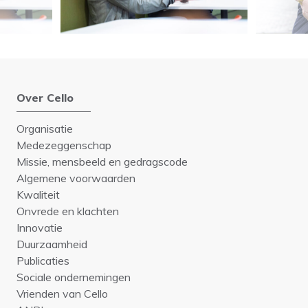
Over Cello
Organisatie
Medezeggenschap
Missie, mensbeeld en gedragscode
Algemene voorwaarden
Kwaliteit
Onvrede en klachten
Innovatie
Duurzaamheid
Publicaties
Sociale ondernemingen
Vrienden van Cello