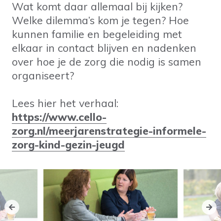
Wat komt daar allemaal bij kijken?
Welke dilemma’s kom je tegen? Hoe
kunnen familie en begeleiding met
elkaar in contact blijven en nadenken
over hoe je de zorg die nodig is samen
organiseert?
Lees hier het verhaal:
https://www.cello-
zorg.nl/meerjarenstrategie-informele-
zorg-kind-gezin-jeugd