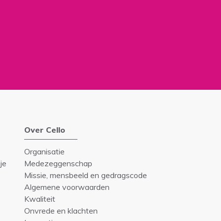
Over Cello
Organisatie
je
Medezeggenschap
Missie, mensbeeld en gedragscode
Algemene voorwaarden
Kwaliteit
Onvrede en klachten