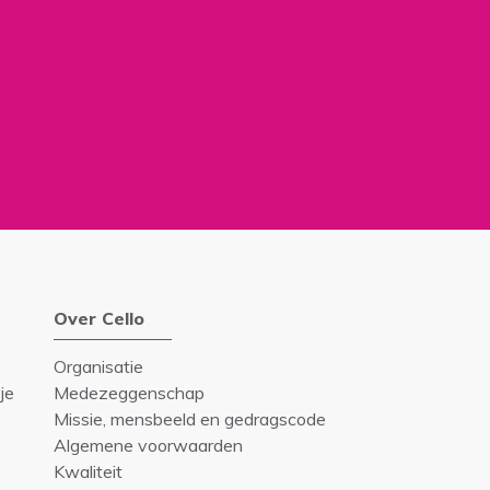
Over Cello
Organisatie
je
Medezeggenschap
Missie, mensbeeld en gedragscode
Algemene voorwaarden
Kwaliteit