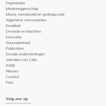
Organisatie
Medezeggenschap
Missie, mensbeeld en gedragscode
Algemene voorwaarden
Kwaliteit
Onvrede en klachten
Innovatie
Duurzaamheid
Publicaties
Sociale ondernemingen
Vrienden van Cello
ANBI
Nieuws
Contact
Pers
Volg ons op