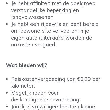
Je hebt affiniteit met de doelgroep
verstandelijke beperking en
jongvolwassenen
Je hebt een rijbewijs en bent bereid
om bewoners te vervoeren in je
eigen auto (uiteraard worden de
onkosten vergoed.
Wat bieden wij?
Reiskostenvergoeding van €0.29 per
kilometer.
Mogelijkheden voor
deskundigheidsbevordering.
Jaarlijks vrijwilligersfeest en kleine