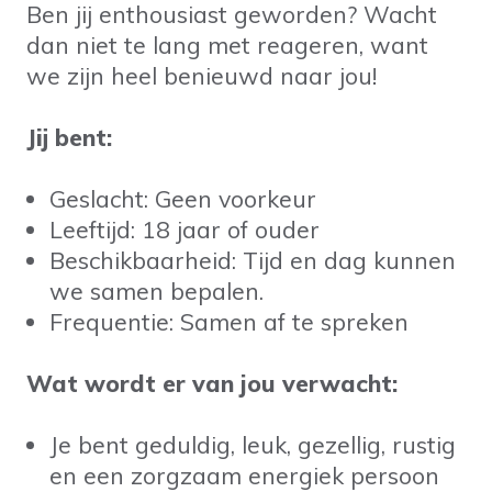
Ben jij enthousiast geworden? Wacht
dan niet te lang met reageren, want
we zijn heel benieuwd naar jou!
Jij bent:
Geslacht: Geen voorkeur
Leeftijd: 18 jaar of ouder
Beschikbaarheid: Tijd en dag kunnen
we samen bepalen.
Frequentie: Samen af te spreken
Wat wordt er van jou verwacht:
Je bent geduldig, leuk, gezellig, rustig
en een zorgzaam energiek persoon