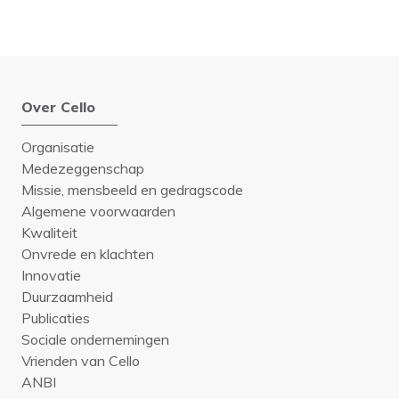
Over Cello
Organisatie
Medezeggenschap
Missie, mensbeeld en gedragscode
Algemene voorwaarden
Kwaliteit
Onvrede en klachten
Innovatie
Duurzaamheid
Publicaties
Sociale ondernemingen
Vrienden van Cello
ANBI