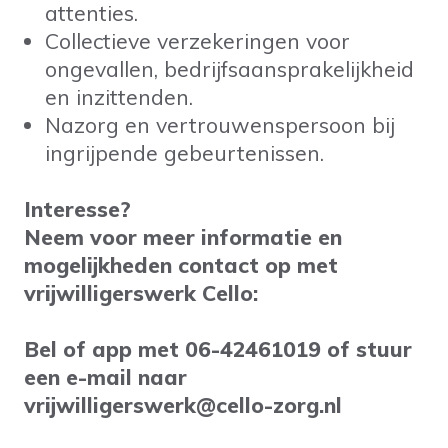
attenties.
Collectieve verzekeringen voor
ongevallen, bedrijfsaansprakelijkheid
en inzittenden.
Nazorg en vertrouwenspersoon bij
ingrijpende gebeurtenissen.
Interesse?
Neem voor meer informatie en
mogelijkheden contact op met
vrijwilligerswerk Cello:
Bel of app met 06-42461019 of stuur
een e-mail naar
vrijwilligerswerk@cello-zorg.nl