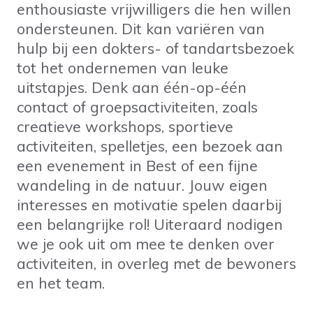
enthousiaste vrijwilligers die hen willen
ondersteunen. Dit kan variëren van
hulp bij een dokters- of tandartsbezoek
tot het ondernemen van leuke
uitstapjes. Denk aan één-op-één
contact of groepsactiviteiten, zoals
creatieve workshops, sportieve
activiteiten, spelletjes, een bezoek aan
een evenement in Best of een fijne
wandeling in de natuur. Jouw eigen
interesses en motivatie spelen daarbij
een belangrijke rol! Uiteraard nodigen
we je ook uit om mee te denken over
activiteiten, in overleg met de bewoners
en het team.