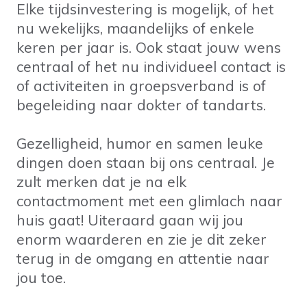
Elke tijdsinvestering is mogelijk, of het
nu wekelijks, maandelijks of enkele
keren per jaar is. Ook staat jouw wens
centraal of het nu individueel contact is
of activiteiten in groepsverband is of
begeleiding naar dokter of tandarts.
Gezelligheid, humor en samen leuke
dingen doen staan bij ons centraal. Je
zult merken dat je na elk
contactmoment met een glimlach naar
huis gaat! Uiteraard gaan wij jou
enorm waarderen en zie je dit zeker
terug in de omgang en attentie naar
jou toe.