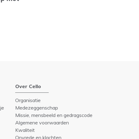
Over Cello
Organisatie
je
Medezeggenschap
Missie, mensbeeld en gedragscode
Algemene voorwaarden
Kwaliteit
Onvrede en klachten