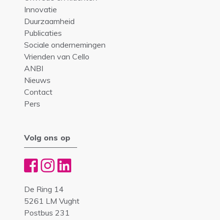
Innovatie
Duurzaamheid
Publicaties
Sociale ondernemingen
Vrienden van Cello
ANBI
Nieuws
Contact
Pers
Volg ons op
De Ring 14
5261 LM Vught
Postbus 231