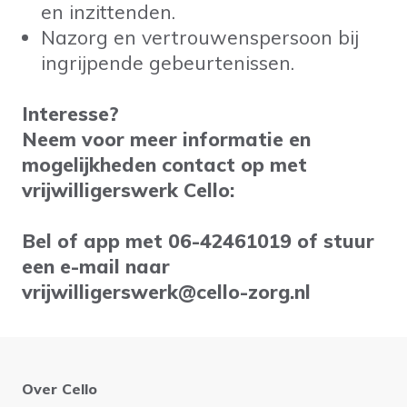
en inzittenden.
Nazorg en vertrouwenspersoon bij
ingrijpende gebeurtenissen.
Interesse?
Neem voor meer informatie en
mogelijkheden contact op met
vrijwilligerswerk Cello:
Bel of app met 06-42461019 of stuur
een e-mail naar
vrijwilligerswerk@cello-zorg.nl
Over Cello