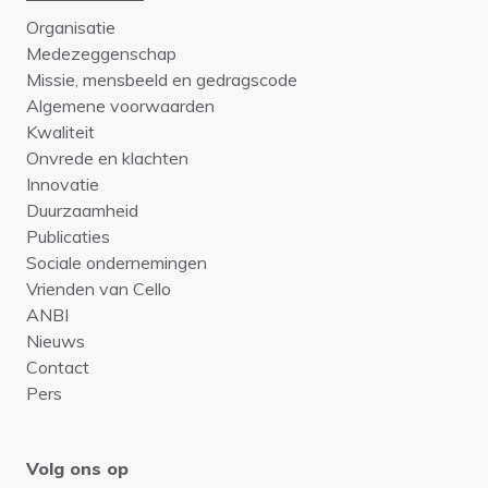
Organisatie
Medezeggenschap
Missie, mensbeeld en gedragscode
Algemene voorwaarden
Kwaliteit
Onvrede en klachten
Innovatie
Duurzaamheid
Publicaties
Sociale ondernemingen
Vrienden van Cello
ANBI
Nieuws
Contact
Pers
Volg ons op