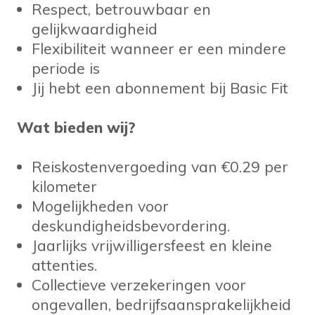
Respect, betrouwbaar en
gelijkwaardigheid
Flexibiliteit wanneer er een mindere
periode is
Jij hebt een abonnement bij Basic Fit
Wat bieden wij?
Reiskostenvergoeding van €0.29 per
kilometer
Mogelijkheden voor
deskundigheidsbevordering.
Jaarlijks vrijwilligersfeest en kleine
attenties.
Collectieve verzekeringen voor
ongevallen, bedrijfsaansprakelijkheid