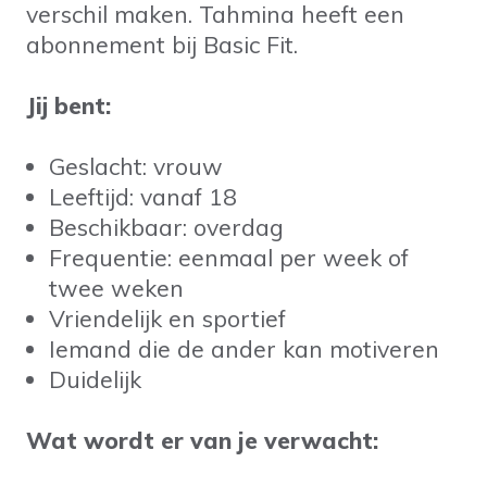
verschil maken. Tahmina heeft een
abonnement bij Basic Fit.
Jij bent:
Geslacht: vrouw
Leeftijd: vanaf 18
Beschikbaar: overdag
Frequentie: eenmaal per week of
twee weken
Vriendelijk en sportief
Iemand die de ander kan motiveren
Duidelijk
Wat wordt er van je verwacht: