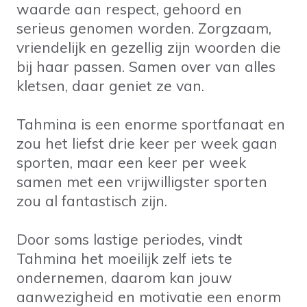
waarde aan respect, gehoord en
serieus genomen worden. Zorgzaam,
vriendelijk en gezellig zijn woorden die
bij haar passen. Samen over van alles
kletsen, daar geniet ze van.
Tahmina is een enorme sportfanaat en
zou het liefst drie keer per week gaan
sporten, maar een keer per week
samen met een vrijwilligster sporten
zou al fantastisch zijn.
Door soms lastige periodes, vindt
Tahmina het moeilijk zelf iets te
ondernemen, daarom kan jouw
aanwezigheid en motivatie een enorm