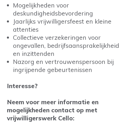
Mogelijkheden voor
deskundigheidsbevordering
Jaarlijks vrijwilligersfeest en kleine
attenties
Collectieve verzekeringen voor
ongevallen, bedrijfsaansprakelijkheid
en inzittenden
Nazorg en vertrouwenspersoon bij
ingrijpende gebeurtenissen
Interesse?
Neem voor meer informatie en
mogelijkheden contact op met
vrijwilligerswerk Cello: