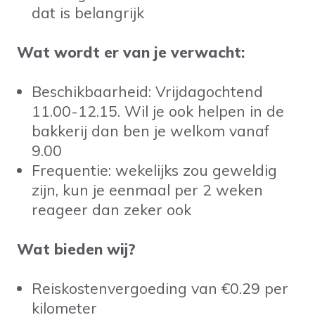
dat is belangrijk
Wat wordt er van je verwacht:
Beschikbaarheid: Vrijdagochtend
11.00-12.15. Wil je ook helpen in de
bakkerij dan ben je welkom vanaf
9.00
Frequentie: wekelijks zou geweldig
zijn, kun je eenmaal per 2 weken
reageer dan zeker ook
Wat bieden wij?
Reiskostenvergoeding van €0.29 per
kilometer