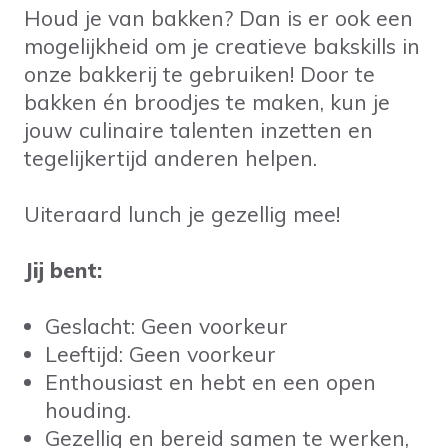
Houd je van bakken? Dan is er ook een
mogelijkheid om je creatieve bakskills in
onze bakkerij te gebruiken! Door te
bakken én broodjes te maken, kun je
jouw culinaire talenten inzetten en
tegelijkertijd anderen helpen.
Uiteraard lunch je gezellig mee!
Jij bent:
Geslacht: Geen voorkeur
Leeftijd: Geen voorkeur
Enthousiast en hebt en een open
houding.
Gezellig en bereid samen te werken,