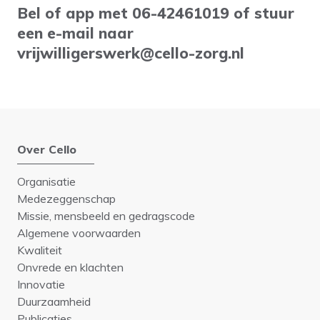
Bel of app met 06-42461019 of stuur
een e-mail naar
vrijwilligerswerk@cello-zorg.nl
Over Cello
Organisatie
Medezeggenschap
Missie, mensbeeld en gedragscode
Algemene voorwaarden
Kwaliteit
Onvrede en klachten
Innovatie
Duurzaamheid
Publicaties