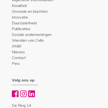
Kwaliteit
Onvrede en klachten
Innovatie
Duurzaamheid
Publicaties
Sociale ondernemingen
Vrienden van Cello
ANBI
Nieuws
Contact
Pers
Volg ons op
De Ring 14