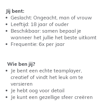
Jij bent:
Geslacht: Ongeacht, man of vrouw
Leeftijd: 18 jaar of ouder
Beschikbaar: samen bepaal je
wanneer het jullie het beste uitkomt
Frequentie: 6x per jaar
Wie ben jij?
Je bent een echte teamplayer,
creatief of vindt het leuk om te
versieren
Je hebt oog voor detail
Je kunt een gezellige sfeer creëren