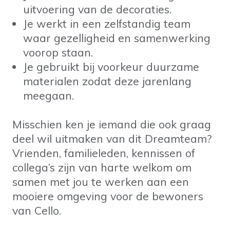
uitvoering van de decoraties.
Je werkt in een zelfstandig team
waar gezelligheid en samenwerking
voorop staan.
Je gebruikt bij voorkeur duurzame
materialen zodat deze jarenlang
meegaan.
Misschien ken je iemand die ook graag
deel wil uitmaken van dit Dreamteam?
Vrienden, familieleden, kennissen of
collega’s zijn van harte welkom om
samen met jou te werken aan een
mooiere omgeving voor de bewoners
van Cello.