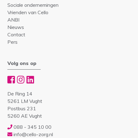
Sociale ondernemingen
Vrienden van Cello
ANBI
Nieuws
Contact
Pers
Volg ons op
De Ring 14
5261 LM Vught
Postbus 231
5260 AE Vught
088 - 345 10 00
info@cello-zorg.nl