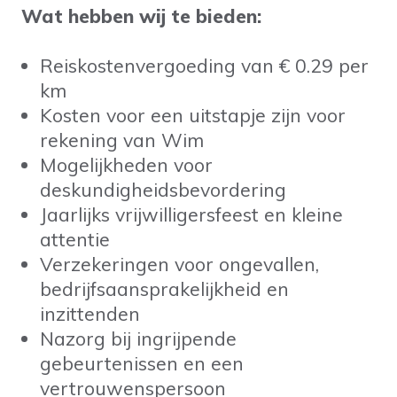
Wat hebben wij te bieden:
Reiskostenvergoeding van € 0.29 per
km
Kosten voor een uitstapje zijn voor
rekening van Wim
Mogelijkheden voor
deskundigheidsbevordering
Jaarlijks vrijwilligersfeest en kleine
attentie
Verzekeringen voor ongevallen,
bedrijfsaansprakelijkheid en
inzittenden
Nazorg bij ingrijpende
gebeurtenissen en een
vertrouwenspersoon