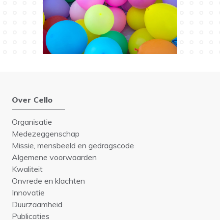
Over Cello
Organisatie
Medezeggenschap
Missie, mensbeeld en gedragscode
Algemene voorwaarden
Kwaliteit
Onvrede en klachten
Innovatie
Duurzaamheid
Publicaties