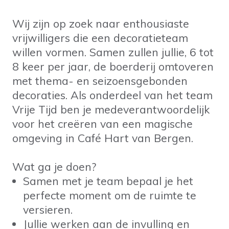
Wij zijn op zoek naar enthousiaste
vrijwilligers die een decoratieteam
willen vormen. Samen zullen jullie, 6 tot
8 keer per jaar, de boerderij omtoveren
met thema- en seizoensgebonden
decoraties. Als onderdeel van het team
Vrije Tijd ben je medeverantwoordelijk
voor het creëren van een magische
omgeving in Café Hart van Bergen.
Wat ga je doen?
Samen met je team bepaal je het
perfecte moment om de ruimte te
versieren.
Jullie werken aan de invulling en