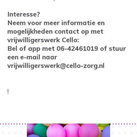
Interesse?
Neem voor meer informatie en
mogelijkheden contact op met
vrijwilligerswerk Cello:
Bel of app met 06-42461019 of stuur
een e-mail naar
vrijwilligerswerk@cello-zorg.nl
!