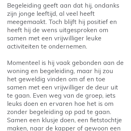
Begeleiding geeft aan dat hij, ondanks
zijn jonge leeftijd, al veel heeft
meegemaakt. Toch blijft hij positief en
heeft hij de wens uitgesproken om
samen met een vrijwilliger leuke
activiteiten te ondernemen.
Momenteel is hij vaak gebonden aan de
woning en begeleiding, maar hij zou
het geweldig vinden om af en toe
samen met een vrijwilliger de deur uit
te gaan. Even weg van de groep, iets
leuks doen en ervaren hoe het is om
zonder begeleiding op pad te gaan.
Samen een klusje doen, een fietstochtje
maken, naar de kapper of gewoon een