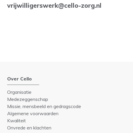
vrijwilligerswerk@cello-zorg.nl
Over Cello
Organisatie
Medezeggenschap
Missie, mensbeeld en gedragscode
Algemene voorwaarden
Kwaliteit
Onvrede en klachten