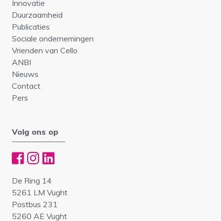
Innovatie
Duurzaamheid
Publicaties
Sociale ondernemingen
Vrienden van Cello
ANBI
Nieuws
Contact
Pers
Volg ons op
De Ring 14
5261 LM Vught
Postbus 231
5260 AE Vught