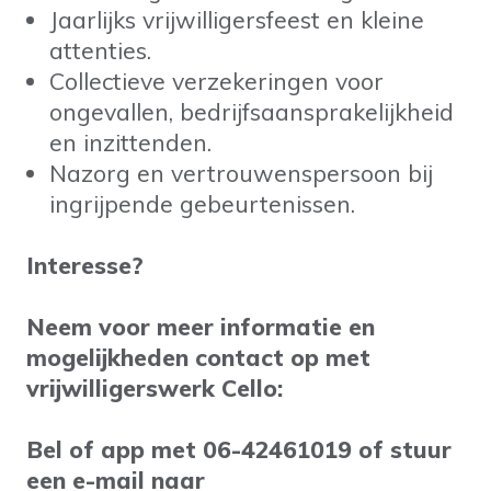
Jaarlijks vrijwilligersfeest en kleine
attenties.
Collectieve verzekeringen voor
ongevallen, bedrijfsaansprakelijkheid
en inzittenden.
Nazorg en vertrouwenspersoon bij
ingrijpende gebeurtenissen.
Interesse?
Neem voor meer informatie en
mogelijkheden contact op met
vrijwilligerswerk Cello:
Bel of app met 06-42461019 of stuur
een e-mail naar