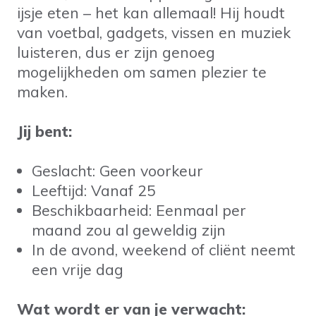
ijsje eten – het kan allemaal! Hij houdt
van voetbal, gadgets, vissen en muziek
luisteren, dus er zijn genoeg
mogelijkheden om samen plezier te
maken.
Jij bent:
Geslacht: Geen voorkeur
Leeftijd: Vanaf 25
Beschikbaarheid: Eenmaal per
maand zou al geweldig zijn
In de avond, weekend of cliënt neemt
een vrije dag
Wat wordt er van je verwacht: