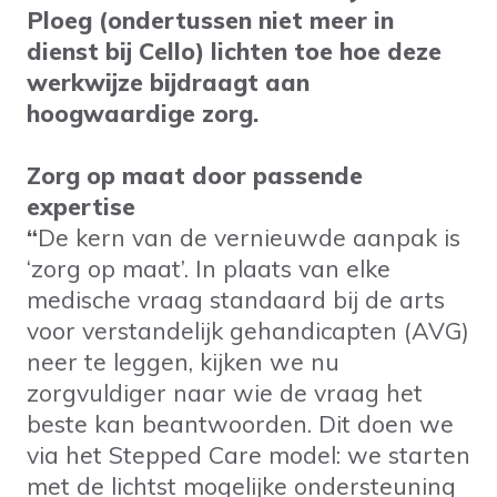
Ploeg (ondertussen niet meer in
dienst bij Cello) lichten toe hoe deze
werkwijze bijdraagt aan
hoogwaardige zorg.
Zorg op maat door passende
expertise
“
De kern van de vernieuwde aanpak is
‘zorg op maat’. In plaats van elke
medische vraag standaard bij de arts
voor verstandelijk gehandicapten (AVG)
neer te leggen, kijken we nu
zorgvuldiger naar wie de vraag het
beste kan beantwoorden. Dit doen we
via het Stepped Care model: we starten
met de lichtst mogelijke ondersteuning