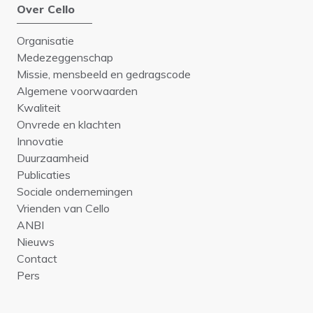
Over Cello
Organisatie
Medezeggenschap
Missie, mensbeeld en gedragscode
Algemene voorwaarden
Kwaliteit
Onvrede en klachten
Innovatie
Duurzaamheid
Publicaties
Sociale ondernemingen
Vrienden van Cello
ANBI
Nieuws
Contact
Pers