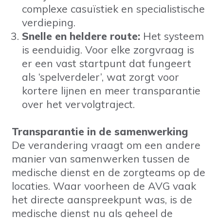
complexe casuïstiek en specialistische
verdieping.
Snelle en heldere route:
Het systeem
is eenduidig. Voor elke zorgvraag is
er een vast startpunt dat fungeert
als ‘spelverdeler’, wat zorgt voor
kortere lijnen en meer transparantie
over het vervolgtraject.
Transparantie in de samenwerking
De verandering vraagt om een andere
manier van samenwerken tussen de
medische dienst en de zorgteams op de
locaties. Waar voorheen de AVG vaak
het directe aanspreekpunt was, is de
medische dienst nu als geheel de