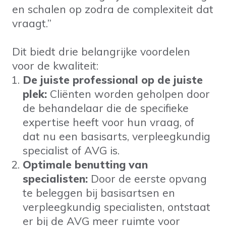
en schalen op zodra de complexiteit dat
vraagt.”
Dit biedt drie belangrijke voordelen
voor de kwaliteit:
De juiste professional op de juiste
plek:
Cliënten worden geholpen door
de behandelaar die de specifieke
expertise heeft voor hun vraag, of
dat nu een basisarts, verpleegkundig
specialist of AVG is.
Optimale benutting van
specialisten:
Door de eerste opvang
te beleggen bij basisartsen en
verpleegkundig specialisten, ontstaat
er bij de AVG meer ruimte voor