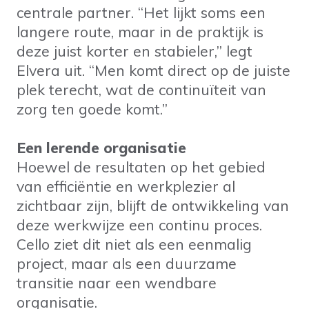
centrale partner. “Het lijkt soms een
langere route, maar in de praktijk is
deze juist korter en stabieler,” legt
Elvera uit. “Men komt direct op de juiste
plek terecht, wat de continuïteit van
zorg ten goede komt.”
Een lerende organisatie
Hoewel de resultaten op het gebied
van efficiëntie en werkplezier al
zichtbaar zijn, blijft de ontwikkeling van
deze werkwijze een continu proces.
Cello ziet dit niet als een eenmalig
project, maar als een duurzame
transitie naar een wendbare
organisatie.