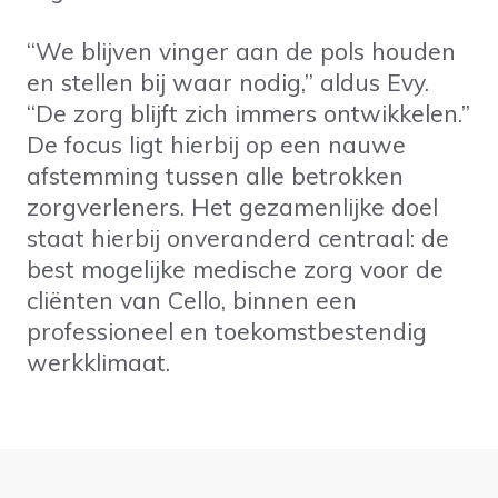
“We blijven vinger aan de pols houden
en stellen bij waar nodig,” aldus Evy.
“De zorg blijft zich immers ontwikkelen.”
De focus ligt hierbij op een nauwe
afstemming tussen alle betrokken
zorgverleners. Het gezamenlijke doel
staat hierbij onveranderd centraal: de
best mogelijke medische zorg voor de
cliënten van Cello, binnen een
professioneel en toekomstbestendig
werkklimaat.