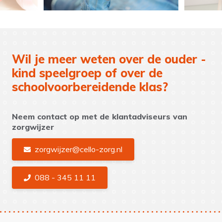
Wil je meer weten over de ouder -
kind speelgroep of over de
schoolvoorbereidende klas?
Neem contact op met de klantadviseurs van
zorgwijzer
zorgwijzer@cello-zorg.nl
088 - 345 11 11