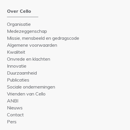
Over Cello
Organisatie
Medezeggenschap
Missie, mensbeeld en gedragscode
Algemene voorwaarden
Kwaliteit
Onvrede en klachten
Innovatie
Duurzaamheid
Publicaties
Sociale ondernemingen
Vrienden van Cello
ANBI
Nieuws
Contact
Pers