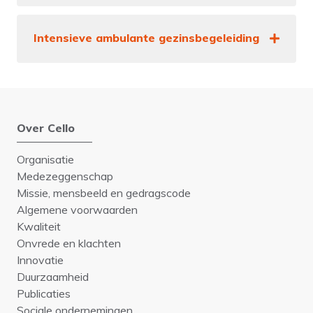
Intensieve ambulante gezinsbegeleiding
Over Cello
Organisatie
Medezeggenschap
Missie, mensbeeld en gedragscode
Algemene voorwaarden
Kwaliteit
Onvrede en klachten
Innovatie
Duurzaamheid
Publicaties
Sociale ondernemingen