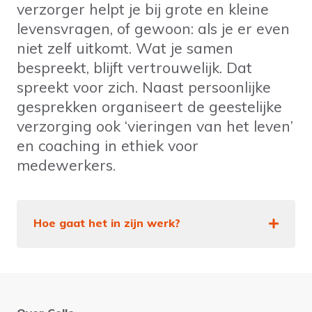
verzorger helpt je bij grote en kleine
levensvragen, of gewoon: als je er even
niet zelf uitkomt. Wat je samen
bespreekt, blijft vertrouwelijk. Dat
spreekt voor zich. Naast persoonlijke
gesprekken organiseert de geestelijke
verzorging ook ‘vieringen van het leven’
en coaching in ethiek voor
medewerkers.
Hoe gaat het in zijn werk?