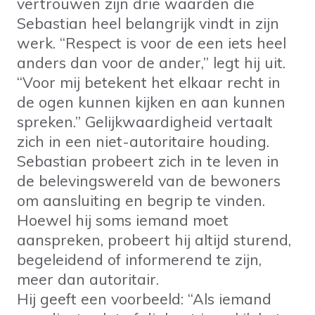
vertrouwen zijn drie waarden die
Sebastian heel belangrijk vindt in zijn
werk. “Respect is voor de een iets heel
anders dan voor de ander,” legt hij uit.
“Voor mij betekent het elkaar recht in
de ogen kunnen kijken en aan kunnen
spreken.” Gelijkwaardigheid vertaalt
zich in een niet-autoritaire houding.
Sebastian probeert zich in te leven in
de belevingswereld van de bewoners
om aansluiting en begrip te vinden.
Hoewel hij soms iemand moet
aanspreken, probeert hij altijd sturend,
begeleidend of informerend te zijn,
meer dan autoritair.
Hij geeft een voorbeeld: “Als iemand