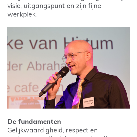
visie, uitgangspunt en zijn fijne
werkplek.
De fundamenten
Gelijkwaardigheid, respect en