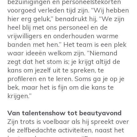
bezuinigingen en personeelstekorten
voorgoed verleden tijd zijn. “Wij hebben
hier erg geluk,” benadrukt hij, “We zijn
heel blij met ons personeel en de
vrijwilligers en onderhouden warme
banden met hen.” Het team is een plek
waar ideeën welkom zijn. “Niemand
zegt dat het stom is; je krijgt altijd de
kans om jezelf uit te spreken, te
profileren en te leren. Soms ga je op je
bek, maar het is fijn om die kans te
krijgen.”
Van talentenshow tot beautyavond
Zijn trots is voelbaar als hij spreekt over
de zelfbedachte activiteiten, naast het