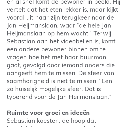
en al snel komt de bewoner in beeld. Hij
vertelt dat het eten lekker is, maar kijkt
vooral uit naar zijn terugkeer naar de
Jan Heijmanslaan, waar “de hele Jan
Heijmanslaan op hem wacht”. Terwijl
Sebastian aan het videobellen is, komt
een andere bewoner binnen om te
vragen hoe het met haar buurman
gaat, gevolgd door iemand anders die
aangeeft hem te missen. De sfeer van
saamhorigheid is niet te missen. “Een
zo huiselijk mogelijke sfeer. Dat is
typerend voor de Jan Heijmanslaan.”
Ruimte voor groei en ideeën
Sebastian koestert de hoop dat