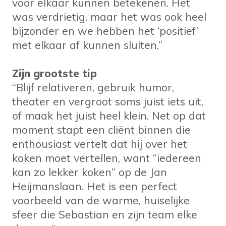
voor elkaar kunnen betekenen. Het
was verdrietig, maar het was ook heel
bijzonder en we hebben het ‘positief’
met elkaar af kunnen sluiten.”
Zijn grootste tip
“Blijf relativeren, gebruik humor,
theater en vergroot soms juist iets uit,
of maak het juist heel klein. Net op dat
moment stapt een cliënt binnen die
enthousiast vertelt dat hij over het
koken moet vertellen, want “iedereen
kan zo lekker koken” op de Jan
Heijmanslaan. Het is een perfect
voorbeeld van de warme, huiselijke
sfeer die Sebastian en zijn team elke