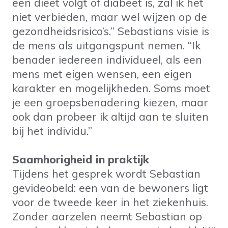
een dieet volgt of diabeet is, zal ik het
niet verbieden, maar wel wijzen op de
gezondheidsrisico’s.” Sebastians visie is
de mens als uitgangspunt nemen. “Ik
benader iedereen individueel, als een
mens met eigen wensen, een eigen
karakter en mogelijkheden. Soms moet
je een groepsbenadering kiezen, maar
ook dan probeer ik altijd aan te sluiten
bij het individu.”
Saamhorigheid in praktijk
Tijdens het gesprek wordt Sebastian
gevideobeld: een van de bewoners ligt
voor de tweede keer in het ziekenhuis.
Zonder aarzelen neemt Sebastian op