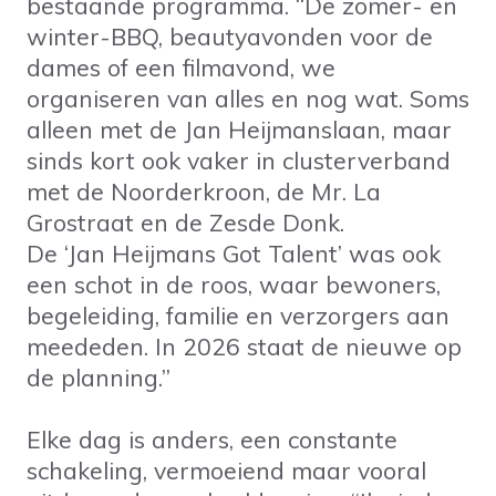
bestaande programma. “De zomer- en
winter-BBQ, beautyavonden voor de
dames of een filmavond, we
organiseren van alles en nog wat. Soms
alleen met de Jan Heijmanslaan, maar
sinds kort ook vaker in clusterverband
met de Noorderkroon, de Mr. La
Grostraat en de Zesde Donk.
De ‘Jan Heijmans Got Talent’ was ook
een schot in de roos, waar bewoners,
begeleiding, familie en verzorgers aan
meededen. In 2026 staat de nieuwe op
de planning.”
Elke dag is anders, een constante
schakeling, vermoeiend maar vooral