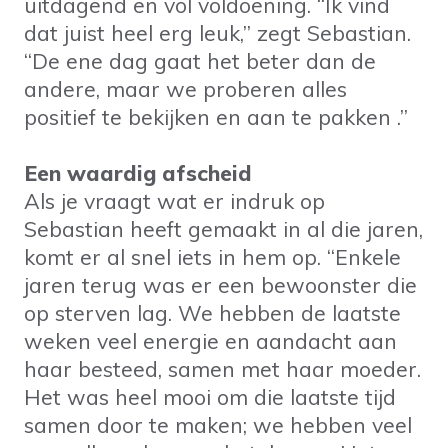
uitdagend en vol voldoening. “Ik vind
dat juist heel erg leuk,” zegt Sebastian.
“De ene dag gaat het beter dan de
andere, maar we proberen alles
positief te bekijken en aan te pakken .”
Een waardig afscheid
Als je vraagt wat er indruk op
Sebastian heeft gemaakt in al die jaren,
komt er al snel iets in hem op. “Enkele
jaren terug was er een bewoonster die
op sterven lag. We hebben de laatste
weken veel energie en aandacht aan
haar besteed, samen met haar moeder.
Het was heel mooi om die laatste tijd
samen door te maken; we hebben veel