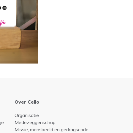
Over Cello
Organisatie
je
Medezeggenschap
Missie, mensbeeld en gedragscode