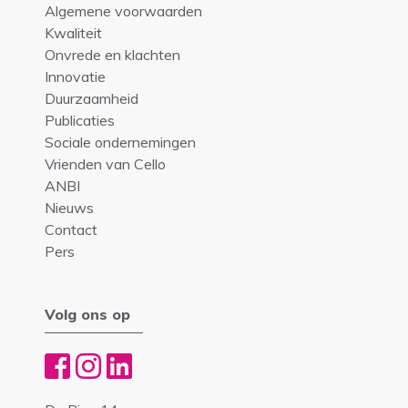
Algemene voorwaarden
Kwaliteit
Onvrede en klachten
Innovatie
Duurzaamheid
Publicaties
Sociale ondernemingen
Vrienden van Cello
ANBI
Nieuws
Contact
Pers
Volg ons op