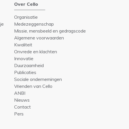
Over Cello
Organisatie
je
Medezeggenschap
Missie, mensbeeld en gedragscode
Algemene voorwaarden
Kwaliteit
Onvrede en klachten
Innovatie
Duurzaamheid
Publicaties
Sociale ondernemingen
Vrienden van Cello
ANBI
Nieuws
Contact
Pers