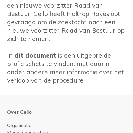
een nieuwe voorzitter Raad van
Bestuur. Cello heeft Holtrop Ravesloot
gevraagd om de zoektocht naar een
nieuwe voorzitter Raad van Bestuur op
zich te nemen.
In
dit document
is een uitgebreide
profielschets te vinden, met daarin
onder andere meer informatie over het
verloop van de procedure.
Over Cello
Organisatie
Medezeggenschap