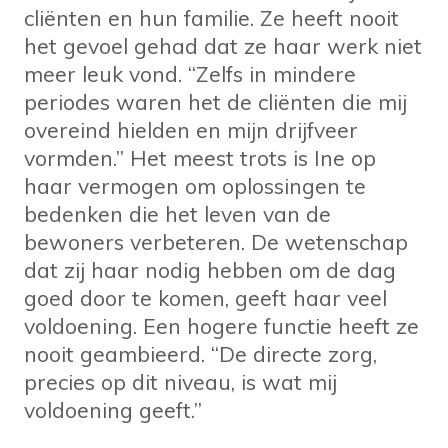
cliënten en hun familie. Ze heeft nooit
het gevoel gehad dat ze haar werk niet
meer leuk vond. “Zelfs in mindere
periodes waren het de cliënten die mij
overeind hielden en mijn drijfveer
vormden.” Het meest trots is Ine op
haar vermogen om oplossingen te
bedenken die het leven van de
bewoners verbeteren. De wetenschap
dat zij haar nodig hebben om de dag
goed door te komen, geeft haar veel
voldoening. Een hogere functie heeft ze
nooit geambieerd. “De directe zorg,
precies op dit niveau, is wat mij
voldoening geeft.”