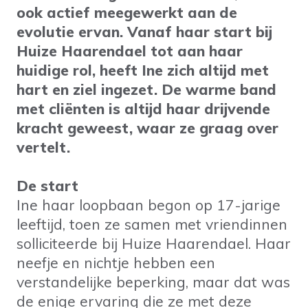
ook actief meegewerkt aan de
evolutie ervan. Vanaf haar start bij
Huize Haarendael tot aan haar
huidige rol, heeft Ine zich altijd met
hart en ziel ingezet. De warme band
met cliënten is altijd haar drijvende
kracht geweest, waar ze graag over
vertelt.
De start
Ine haar loopbaan begon op 17-jarige
leeftijd, toen ze samen met vriendinnen
solliciteerde bij Huize Haarendael. Haar
neefje en nichtje hebben een
verstandelijke beperking, maar dat was
de enige ervaring die ze met deze