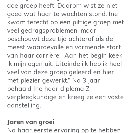
doelgroep heeft. Daarom wist ze niet
goed wat haar te wachten stond. Ine
kwam terecht op een pittige groep met
veel gedragsproblemen, maar
beschouwt deze tijd achteraf als de
meest waardevolle en vormende start
van haar carrière. “Aan het begin keek
ik mijn ogen uit. Uiteindelijk heb ik heel
veel van deze groep geleerd en hier
met plezier gewerkt.” Na 3 jaar
behaald Ine haar diploma Z
verpleegkundige en kreeg ze een vaste
aanstelling.
Jaren van groei
Na haar eerste ervaring op te hebben