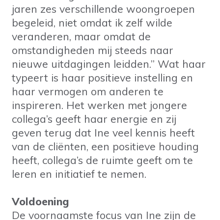
jaren zes verschillende woongroepen
begeleid, niet omdat ik zelf wilde
veranderen, maar omdat de
omstandigheden mij steeds naar
nieuwe uitdagingen leidden.” Wat haar
typeert is haar positieve instelling en
haar vermogen om anderen te
inspireren. Het werken met jongere
collega’s geeft haar energie en zij
geven terug dat Ine veel kennis heeft
van de cliënten, een positieve houding
heeft, collega’s de ruimte geeft om te
leren en initiatief te nemen.
Voldoening
De voornaamste focus van Ine zijn de