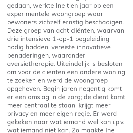
gedaan, werkte Ine tien jaar op een
experimentele woongroep waar
bewoners zichzelf ernstig beschadigen.
Deze groep van acht cliënten, waarvan
drie intensieve 1-op-1 begeleiding
nodig hadden, vereiste innovatieve
benaderingen, waaronder
aversietherapie. Uiteindelijk is besloten
om voor de cliënten een andere woning
te zoeken en werd de woongroep
opgeheven. Begin jaren negentig komt
er een omslag in de zorg; de cliënt komt
meer centraal te staan, krijgt meer
privacy en meer eigen regie. Er werd
gekeken naar wat iemand wel kan i.p.v.
wat iemand niet kan. Zo maakte Ine