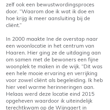
zelf ook een bewustwordingsproces
door. “Waarom doe ik wat ik doe en
hoe krijg ik meer aansluiting bij de
cliënt.”
In 2000 maakte Ine de overstap naar
een woonlocatie in het centrum van
Haaren. Hier ging ze de uitdaging aan
om samen met de bewoners een fijne
woonplek te maken in de wijk. “Dit was
een hele mooie ervaring en verrijking
voor zowel cliënt als begeleiding. Ik heb
hier veel warme herinneringen aan.
Helaas werd deze locatie eind 2015
opgeheven waardoor ik uiteindelijk
terechtkwam op de Wijngaert in