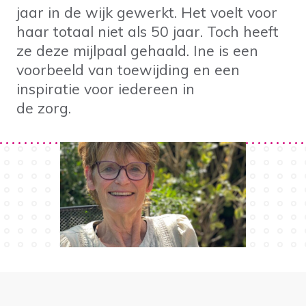
jaar in de wijk gewerkt. Het voelt voor
haar totaal niet als 50 jaar. Toch heeft
ze deze mijlpaal gehaald. Ine is een
voorbeeld van toewijding en een
inspiratie voor iedereen in
de zorg.