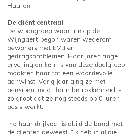
Haaren.”
De cliënt centraal
De woongroep waar Ine op de
Wijngaert begon waren wederom
bewoners met EVB en
gedragsproblemen. Haar jarenlange
ervaring en kennis van deze doelgroep
maakten haar tot een waardevolle
aanwinst. Vorig jaar ging ze met
pensioen, maar haar betrokkenheid is
zo groot dat ze nog steeds op 0-uren
basis werkt.
Ine haar drijfveer is altijd de band met
de cliënten geweest. “Ik heb in al die