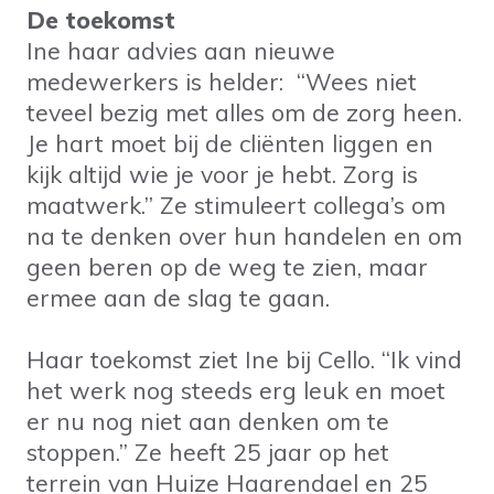
De toekomst
Ine haar advies aan nieuwe
medewerkers is helder: “Wees niet
teveel bezig met alles om de zorg heen.
Je hart moet bij de cliënten liggen en
kijk altijd wie je voor je hebt. Zorg is
maatwerk.” Ze stimuleert collega’s om
na te denken over hun handelen en om
geen beren op de weg te zien, maar
ermee aan de slag te gaan.
Haar toekomst ziet Ine bij Cello. “Ik vind
het werk nog steeds erg leuk en moet
er nu nog niet aan denken om te
stoppen.” Ze heeft 25 jaar op het
terrein van Huize Haarendael en 25