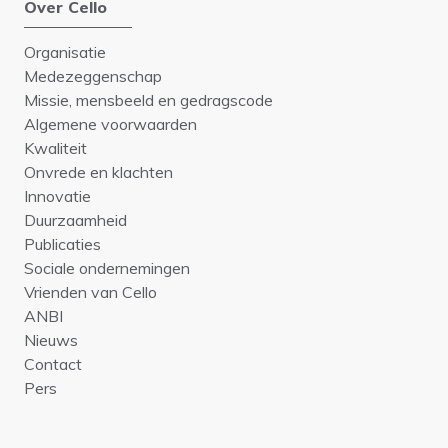
Over Cello
Organisatie
Medezeggenschap
Missie, mensbeeld en gedragscode
Algemene voorwaarden
Kwaliteit
Onvrede en klachten
Innovatie
Duurzaamheid
Publicaties
Sociale ondernemingen
Vrienden van Cello
ANBI
Nieuws
Contact
Pers