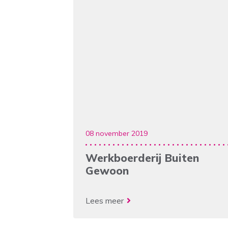
08 november 2019
Werkboerderij Buiten
Gewoon
Lees meer