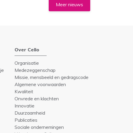
Meer nieuws
Over Cello
Organisatie
je
Medezeggenschap
Missie, mensbeeld en gedragscode
Algemene voorwaarden
Kwaliteit
Onvrede en klachten
Innovatie
Duurzaamheid
Publicaties
Sociale ondernemingen