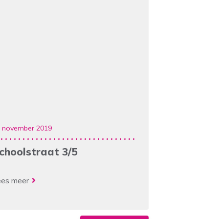
 november 2019
choolstraat 3/5
ees meer