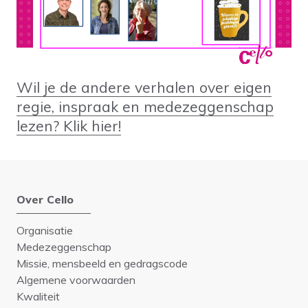
Wil je de andere verhalen over eigen
regie, inspraak en medezeggenschap
lezen? Klik hier!
Over Cello
Organisatie
Medezeggenschap
Missie, mensbeeld en gedragscode
Algemene voorwaarden
Kwaliteit