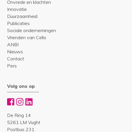
Onvrede en klachten
Innovatie
Duurzaamheid
Publicaties
Sociale ondernemingen
Vrienden van Cello
ANBI
Nieuws
Contact
Pers
Volg ons op
De Ring 14
5261 LM Vught
Postbus 231