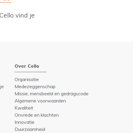
ello vind je
Over Cello
Organisatie
je
Medezeggenschap
Missie, mensbeeld en gedragscode
Algemene voorwaarden
Kwaliteit
Onvrede en klachten
Innovatie
Duurzaamheid