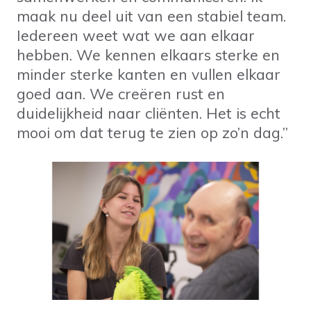
maak nu deel uit van een stabiel team.
Iedereen weet wat we aan elkaar
hebben. We kennen elkaars sterke en
minder sterke kanten en vullen elkaar
goed aan. We creëren rust en
duidelijkheid naar cliënten. Het is echt
mooi om dat terug te zien op zo’n dag.”