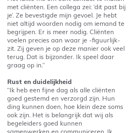
met cliënten. Een collega zei: ‘dit past bij
je’. Ze bevestigde mijn gevoel. Je hebt
niet altijd woorden nodig om iemand te
begrijpen. Er is meer nodig. Cliënten
voelen precies aan waar je -figuurlijk-
zit. Zij geven je op deze manier ook veel
terug. Dat is bijzonder. Ik speel daar
graag op in.”
Rust en duidelijkheid
“Ik heb een fijne dag als alle cliënten
goed gestemd en verzorgd zijn. Hun
ding kunnen doen, hoe klein deze soms
ook zijn. Het is belangrijk dat wij als
begeleiders goed kunnen
samenwerken en communiceren. Ik