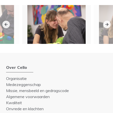
Over Cello
Organisatie
Medezeggenschap
Missie, mensbeeld en gedragscode
Algemene voorwaarden
Kwaliteit
Onvrede en klachten