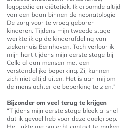
logopedie en diëtetiek. Ik droomde altijd
van een baan binnen de neonatologie.
De zorg voor te vroeg geboren
kinderen. Tijdens mijn tweede stage
werkte ik op de kinderafdeling van
ziekenhuis Bernhoven. Toch verloor ik
mijn hart tijdens mijn eerste stage bij
Cello al aan mensen met een
verstandelijke beperking. Zij kunnen
zich niet altijd uiten. Het is aan mij om
de mens achter de beperking te zien.”
Bijzonder om veel terug te krijgen
“Tijdens mijn eerste stage bleek al snel
dat ik gevoel heb voor deze doelgroep.
Het lukte me om echt contact te maken