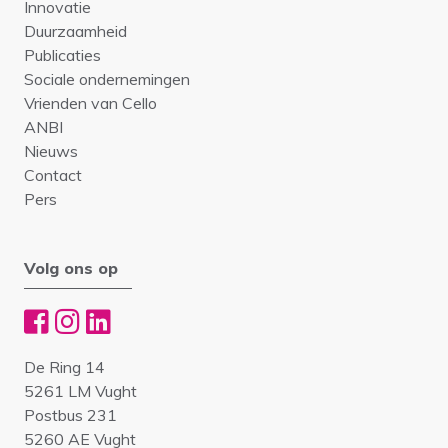
Innovatie
Duurzaamheid
Publicaties
Sociale ondernemingen
Vrienden van Cello
ANBI
Nieuws
Contact
Pers
Volg ons op
De Ring 14
5261 LM Vught
Postbus 231
5260 AE Vught